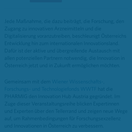
Jede Maßnahme, die dazu beiträgt, die Forschung, den
Zugang zu innovativen Arzneimitteln und die
Digitalisierung voranzutreiben, beschleunigt Österreichs
Entwicklung hin zum internationalen Innovationsland.
Dafür ist der aktive und übergreifende Austausch mit
allen potenziellen Partnern notwendig, die Innovation in
Österreich jetzt und in Zukunft ermöglichen möchten.
Gemeinsam mit dem
Wiener Wissenschafts-,
Forschungs- und Technologiefonds WWTF
hat die
PHARMIG den Innovation Hub Austria gegründet. Im
Zuge dieser Veranstaltungsreihe blicken Expertinnen
und Experten über den Tellerrand und zeigen neue Wege
auf, um Rahmenbedingungen für Forschungsexzellenz
und Innovationen in Österreich zu verbessern.