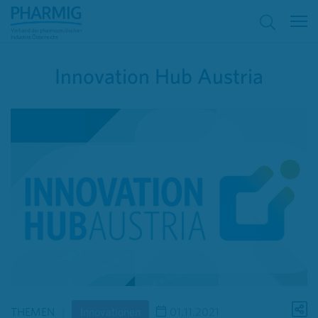
Innovation Hub Austria
THEMEN
Innovationen
01.11.2021