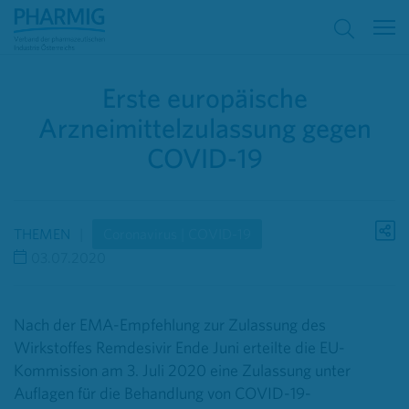
Erste europäische
Arzneimittelzulassung gegen
COVID-19
THEMEN
Coronavirus | COVID-19
03.07.2020
Nach der EMA-Empfehlung zur Zulassung des
Wirkstoffes Remdesivir Ende Juni erteilte die EU-
Kommission am 3. Juli 2020 eine Zulassung unter
Auflagen für die Behandlung von COVID-19-