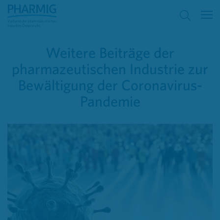
Weitere Beiträge der
pharmazeutischen Industrie zur
Bewältigung der Coronavirus-
Pandemie