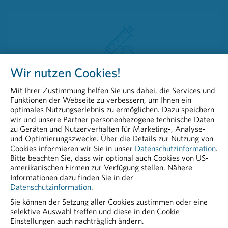
Wir nutzen Cookies!
Unternehmen in der
Mit Ihrer Zustimmung helfen Sie uns dabei, die Services und
Impfstoffentwicklung und
Funktionen der Webseite zu verbessern, um Ihnen ein
Kooperationen in der Herstellung
optimales Nutzungserlebnis zu ermöglichen. Dazu speichern
wir und unsere Partner personenbezogene technische Daten
zu Geräten und Nutzerverhalten für Marketing-, Analyse-
und Optimierungszwecke. Über die Details zur Nutzung von
Cookies informieren wir Sie in unser
Datenschutzinformation
.
Bitte beachten Sie, dass wir optional auch Cookies von US-
amerikanischen Firmen zur Verfügung stellen. Nähere
Informationen dazu finden Sie in der
Datenschutzinformation
.
Sie können der Setzung aller Cookies zustimmen oder eine
selektive Auswahl treffen und diese in den Cookie-
Einstellungen auch nachträglich ändern.