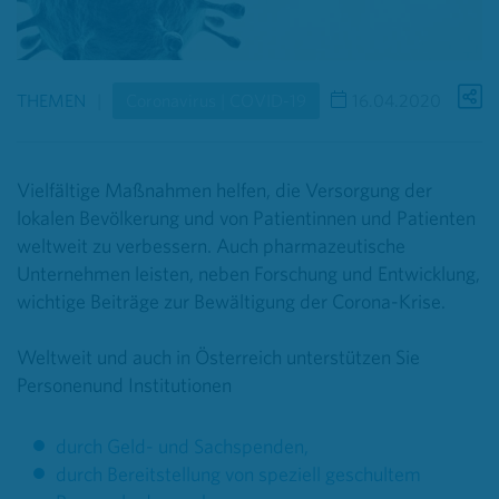
THEMEN
Coronavirus | COVID-19
16.04.2020
Vielfältige Maßnahmen helfen, die Versorgung der
lokalen Bevölkerung und von Patientinnen und Patienten
weltweit zu verbessern. Auch pharmazeutische
Unternehmen leisten, neben Forschung und Entwicklung,
wichtige Beiträge zur Bewältigung der Corona-Krise.
Weltweit und auch in Österreich unterstützen Sie
Personenund Institutionen
durch Geld- und Sachspenden,
durch Bereitstellung von speziell geschultem