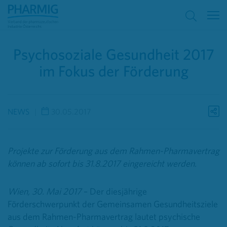
Psychosoziale Gesundheit 2017
im Fokus der Förderung
NEWS
30.05.2017
Projekte zur Förderung aus dem Rahmen-Pharmavertrag
können ab sofort bis 31.8.2017 eingereicht werden.
Wien, 30. Mai 2017
– Der diesjährige
Förderschwerpunkt der Gemeinsamen Gesundheitsziele
aus dem Rahmen-Pharmavertrag lautet psychische