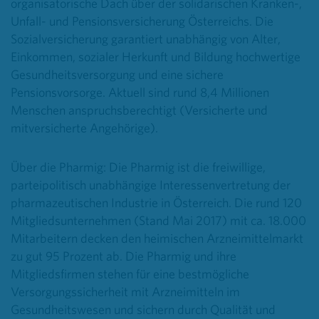
organisatorische Dach über der solidarischen Kranken-,
Unfall- und Pensionsversicherung Österreichs. Die
Sozialversicherung garantiert unabhängig von Alter,
Einkommen, sozialer Herkunft und Bildung hochwertige
Gesundheitsversorgung und eine sichere
Pensionsvorsorge. Aktuell sind rund 8,4 Millionen
Menschen anspruchsberechtigt (Versicherte und
mitversicherte Angehörige).
Über die Pharmig: Die Pharmig ist die freiwillige,
parteipolitisch unabhängige Interessenvertretung der
pharmazeutischen Industrie in Österreich. Die rund 120
Mitgliedsunternehmen (Stand Mai 2017) mit ca. 18.000
Mitarbeitern decken den heimischen Arzneimittelmarkt
zu gut 95 Prozent ab. Die Pharmig und ihre
Mitgliedsfirmen stehen für eine bestmögliche
Versorgungssicherheit mit Arzneimitteln im
Gesundheitswesen und sichern durch Qualität und