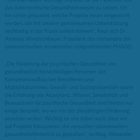
das österreichische Gesundheitswesen zu setzen. Ich
bin schon gespannt, welche Projekte heuer eingereicht
werden, die mit unserer gemeinsamen Unterstützung
nachhaltig in der Praxis wirken können“, freut sich Dr.
Andreas Windischbauer, Präsident des Verbandes der
österreichischen Arzneimittel-Vollgroßhändler PHAGO.
„Die Förderung der psychischen Gesundheit von
gesundheitlich benachteiligen Personen, der
Kompetenzaufbau bei Betroffenen und
MultiplikatorInnen, Gewalt- und Suizidprävention sowie
die Erhöhung von Akzeptanz, Wissen, Sensibilität und
Bewusstsein für psychische Gesundheit sind hierbei nur
einige Bespiele, wo wir mir der diesjährigen Förderung
ansetzen wollen. Wichtig ist uns dabei auch, dass wir
auf Projekte fokussieren, die versuchen Lebenswelten
gesundheitsförderlich zu gestalten“, so Mag. Alexander