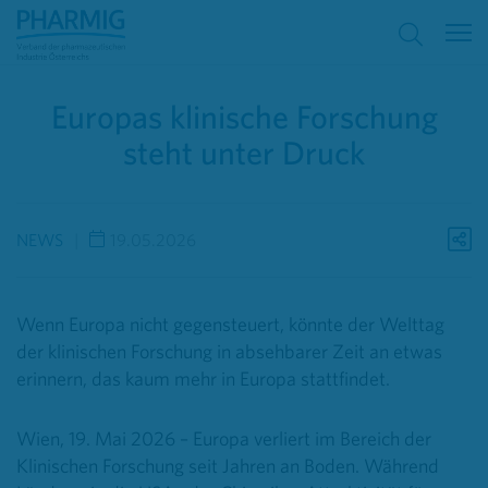
Europas klinische Forschung
steht unter Druck
NEWS
19.05.2026
Wenn Europa nicht gegensteuert, könnte der Welttag
der klinischen Forschung in absehbarer Zeit an etwas
erinnern, das kaum mehr in Europa stattfindet.
Wien, 19. Mai 2026 – Europa verliert im Bereich der
Klinischen Forschung seit Jahren an Boden. Während