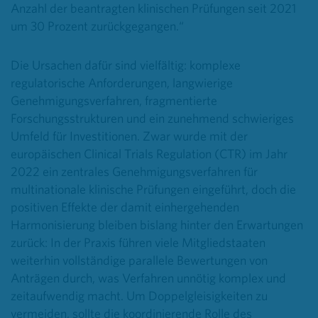
Anzahl der beantragten klinischen Prüfungen seit 2021
um 30 Prozent zurückgegangen.“
Die Ursachen dafür sind vielfältig: komplexe
regulatorische Anforderungen, langwierige
Genehmigungsverfahren, fragmentierte
Forschungsstrukturen und ein zunehmend schwieriges
Umfeld für Investitionen. Zwar wurde mit der
europäischen Clinical Trials Regulation (CTR) im Jahr
2022 ein zentrales Genehmigungsverfahren für
multinationale klinische Prüfungen eingeführt, doch die
positiven Effekte der damit einhergehenden
Harmonisierung bleiben bislang hinter den Erwartungen
zurück: In der Praxis führen viele Mitgliedstaaten
weiterhin vollständige parallele Bewertungen von
Anträgen durch, was Verfahren unnötig komplex und
zeitaufwendig macht. Um Doppelgleisigkeiten zu
vermeiden, sollte die koordinierende Rolle des