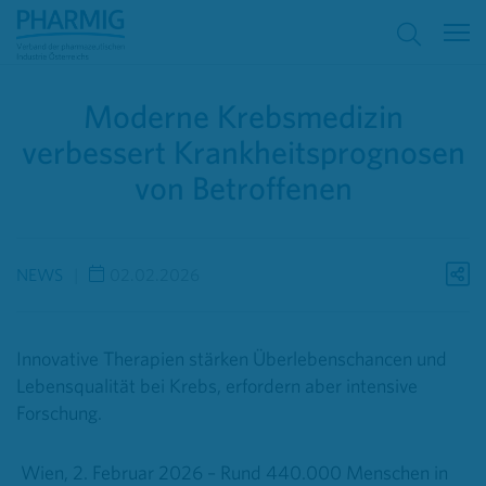
Moderne Krebsmedizin
verbessert Krankheitsprognosen
von Betroffenen
NEWS
02.02.2026
Innovative Therapien stärken Überlebenschancen und
Lebensqualität bei Krebs, erfordern aber intensive
Forschung.
Wien, 2. Februar 2026
–
Rund 440.000 Menschen in