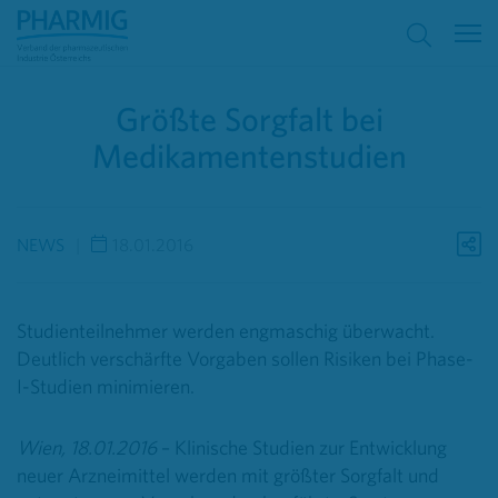
Größte Sorgfalt bei
Medikamentenstudien
NEWS
18.01.2016
Studienteilnehmer werden engmaschig überwacht.
Deutlich verschärfte Vorgaben sollen Risiken bei Phase-
I-Studien minimieren.
Wien, 18.01.2016
– Klinische Studien zur Entwicklung
neuer Arzneimittel werden mit größter Sorgfalt und