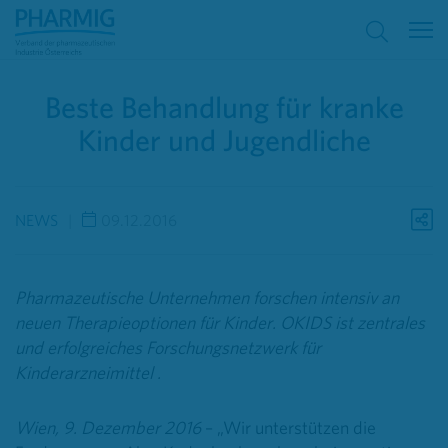
Beste Behandlung für kranke
Kinder und Jugendliche
NEWS
09.12.2016
Pharmazeutische Unternehmen forschen intensiv an
neuen Therapieoptionen für Kinder. OKIDS ist zentrales
und erfolgreiches Forschungsnetzwerk für
Kinderarzneimittel .
Wien, 9. Dezember 2016
– „Wir unterstützen die