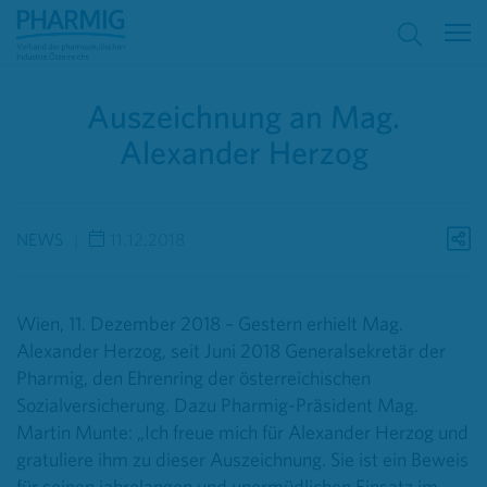
Auszeichnung an Mag.
Alexander Herzog
NEWS
11.12.2018
Wien, 11. Dezember 2018 – Gestern erhielt Mag.
Alexander Herzog, seit Juni 2018 Generalsekretär der
Pharmig, den Ehrenring der österreichischen
Sozialversicherung. Dazu Pharmig-Präsident Mag.
Martin Munte: „Ich freue mich für Alexander Herzog und
gratuliere ihm zu dieser Auszeichnung. Sie ist ein Beweis
für seinen jahrelangen und unermüdlichen Einsatz im