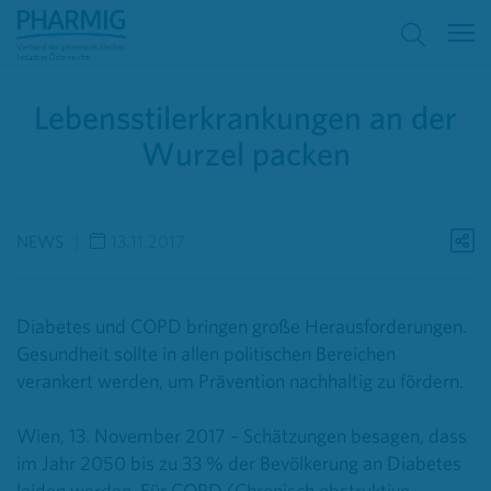
Lebensstilerkrankungen an der
Wurzel packen
NEWS
13.11.2017
Diabetes und COPD bringen große Herausforderungen.
Gesundheit sollte in allen politischen Bereichen
verankert werden, um Prävention nachhaltig zu fördern.
Wien, 13. November 2017 – Schätzungen besagen, dass
im Jahr 2050 bis zu 33 % der Bevölkerung an Diabetes
leiden werden. Für COPD (Chronisch obstruktive