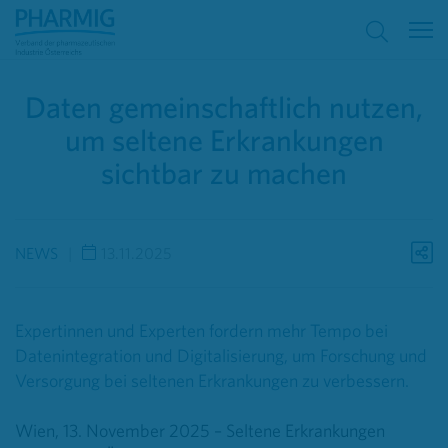
Daten gemeinschaftlich nutzen,
um seltene Erkrankungen
sichtbar zu machen
NEWS
13.11.2025
Expertinnen und Experten fordern mehr Tempo bei
Datenintegration und Digitalisierung, um Forschung und
Versorgung bei seltenen Erkrankungen zu verbessern.
Wien, 13. November 2025 – Seltene Erkrankungen