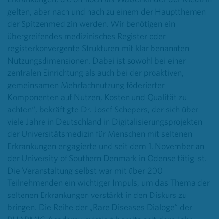
gelten, aber nach und nach zu einem der Hauptthemen
der Spitzenmedizin werden. Wir benötigen ein
übergreifendes medizinisches Register oder
registerkonvergente Strukturen mit klar benannten
Nutzungsdimensionen. Dabei ist sowohl bei einer
zentralen Einrichtung als auch bei der proaktiven,
gemeinsamen Mehrfachnutzung föderierter
Komponenten auf Nutzen, Kosten und Qualität zu
achten“, bekräftigte Dr. Josef Schepers, der sich über
viele Jahre in Deutschland in Digitalisierungsprojekten
der Universitätsmedizin für Menschen mit seltenen
Erkrankungen engagierte und seit dem 1. November an
der University of Southern Denmark in Odense tätig ist.
Die Veranstaltung selbst war mit über 200
Teilnehmenden ein wichtiger Impuls, um das Thema der
seltenen Erkrankungen verstärkt in den Diskurs zu
bringen. Die Reihe der „Rare Diseases Dialoge“ der