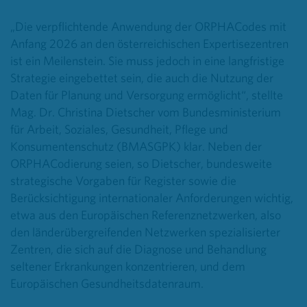
„Die verpflichtende Anwendung der ORPHACodes mit
Anfang 2026 an den österreichischen Expertisezentren
ist ein Meilenstein. Sie muss jedoch in eine langfristige
Strategie eingebettet sein, die auch die Nutzung der
Daten für Planung und Versorgung ermöglicht“, stellte
Mag. Dr. Christina Dietscher vom Bundesministerium
für Arbeit, Soziales, Gesundheit, Pflege und
Konsumentenschutz (BMASGPK) klar. Neben der
ORPHACodierung seien, so Dietscher, bundesweite
strategische Vorgaben für Register sowie die
Berücksichtigung internationaler Anforderungen wichtig,
etwa aus den Europäischen Referenznetzwerken, also
den länderübergreifenden Netzwerken spezialisierter
Zentren, die sich auf die Diagnose und Behandlung
seltener Erkrankungen konzentrieren, und dem
Europäischen Gesundheitsdatenraum.