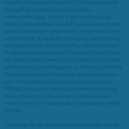
betreffen in Österreich rund 400.000 Menschen und
doch gibt es bei deren Versorgung große
Herausforderungen, ebenso in der Forschung. Eine
verlässliche Datenbasis, die nicht nur das Vorkommen
dieser Erkrankungen dokumentiert, sondern auch deren
systematische Nutzung für Versorgung und Forschung
ermöglicht, könnte Abhilfe schaffen. Dies wurde beim
18. Rare Diseases Dialog der PHARMIG ACADEMY in
der Wiener Urania thematisiert. Erläutert wurde dabei
unter anderem, wie ein Register, in dem entsprechende
Daten zusammengeführt werden, umgesetzt werden
kann, welche Rolle die Codierung mit sogenannten
ORPHACodes spielt, wie die technische Verknüpfung
mit europäischen Datenräumen möglich wäre und
Patient:innen von Anfang an aktiv eingebunden werden
könnten.
„Grundlage für den Aufbau eines Registers für seltene