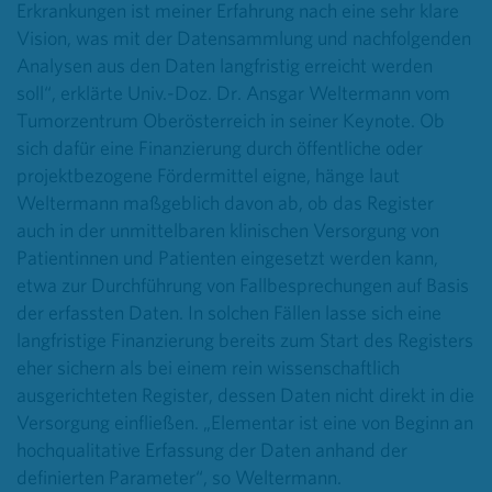
Erkrankungen ist meiner Erfahrung nach eine sehr klare
Vision, was mit der Datensammlung und nachfolgenden
Analysen aus den Daten langfristig erreicht werden
soll“, erklärte
Univ.-Doz. Dr. Ansgar Weltermann vom
Tumorzentrum Oberösterreich in seiner Keynote. Ob
sich dafür eine Finanzierung durch öffentliche oder
projektbezogene Fördermittel eigne, hänge laut
Weltermann maßgeblich davon ab, ob das Register
auch in der unmittelbaren klinischen Versorgung von
Patientinnen und Patienten eingesetzt werden kann,
etwa zur Durchführung von Fallbesprechungen auf Basis
der erfassten Daten. In solchen Fällen lasse sich eine
langfristige Finanzierung bereits zum Start des Registers
eher sichern als bei einem rein wissenschaftlich
ausgerichteten Register, dessen Daten nicht direkt in die
Versorgung einfließen.
„Elementar ist eine von Beginn an
hochqualitative Erfassung der Daten anhand der
definierten Parameter“, so Weltermann.