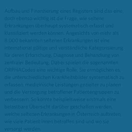
Aufbau und Finanzierung eines Registers sind das eine,
doch ebenso wichtig ist die Frage, wie seltene
Erkrankungen überhaupt systematisch erfasst und
klassifiziert werden können. Angesichts von mehr als
8.000 bekannten seltenen Erkrankungen ist eine
international gültige und verständliche Kategorisierung
für deren Erforschung, Diagnose und Behandlung von
zentraler Bedeutung. Dabei spielen die sogenannten
ORPHACodes eine wichtige Rolle: Sie ermöglichen es,
die unterschiedlichen Krankheitsbilder systematisch zu
erfassen, medizinische Leistungen gezielter zu planen
und die Versorgung betroffener Patientengruppen zu
verbessern. So könnte beispielsweise erstmals eine
belastbare Übersicht darüber geschaffen werden,
welche seltenen Erkrankungen in Österreich auftreten,
wie viele Patient:innen betroffen sind und wo sie
versorgt werden.