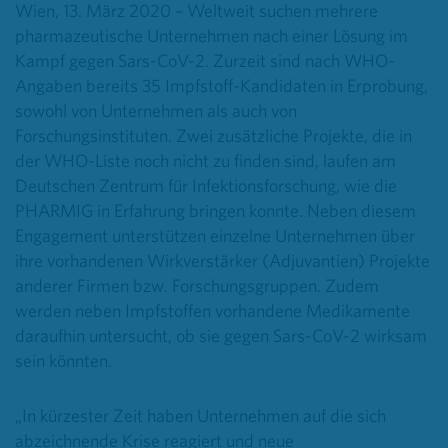
Wien, 13. März 2020 – Weltweit suchen mehrere
pharmazeutische Unternehmen nach einer Lösung im
Kampf gegen Sars-CoV-2. Zurzeit sind nach WHO-
Angaben bereits 35 Impfstoff-Kandidaten in Erprobung,
sowohl von Unternehmen als auch von
Forschungsinstituten. Zwei zusätzliche Projekte, die in
der WHO-Liste noch nicht zu finden sind, laufen am
Deutschen Zentrum für Infektionsforschung, wie die
PHARMIG in Erfahrung bringen konnte. Neben diesem
Engagement unterstützen einzelne Unternehmen über
ihre vorhandenen Wirkverstärker (Adjuvantien) Projekte
anderer Firmen bzw. Forschungsgruppen. Zudem
werden neben Impfstoffen vorhandene Medikamente
daraufhin untersucht, ob sie gegen Sars-CoV-2 wirksam
sein könnten.
„In kürzester Zeit haben Unternehmen auf die sich
abzeichnende Krise reagiert und neue