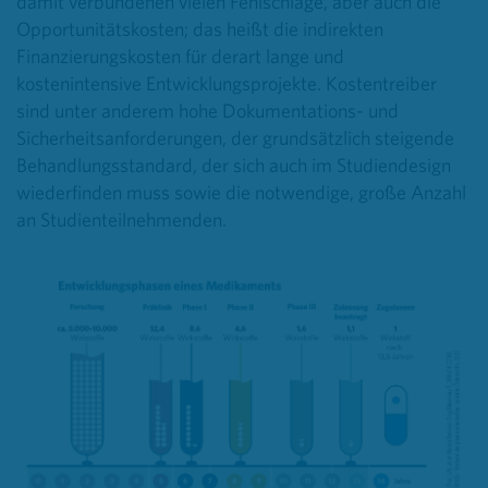
damit verbundenen vielen Fehlschläge, aber auch die
Opportunitätskosten; das heißt die indirekten
Finanzierungskosten für derart lange und
kostenintensive Entwicklungsprojekte. Kostentreiber
sind unter anderem hohe Dokumentations- und
Sicherheitsanforderungen, der grundsätzlich steigende
Behandlungsstandard, der sich auch im Studiendesign
wiederfinden muss sowie die notwendige, große Anzahl
an Studienteilnehmenden.