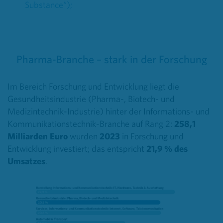
Substance“);
Pharma-Branche – stark in der Forschung
Im Bereich Forschung und Entwicklung liegt die
Gesundheitsindustrie (Pharma-, Biotech- und
Medizintechnik-Industrie) hinter der Informations- und
Kommunikationstechnik-Branche auf Rang 2:
258,1
Milliarden Euro
wurden
2023
in Forschung und
Entwicklung investiert; das entspricht
21,9 % des
Umsatzes
.