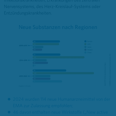
Nervensystems, des Herz-Kreislauf-Systems oder
Entzündungskrankheiten.
Neue Substanzen nach Regionen
2024 wurden 114 neue Humanarzneimittel von der
EMA zur Zulassung empfohlen;
46 davon enthalten neue Wirkstoffe („New active