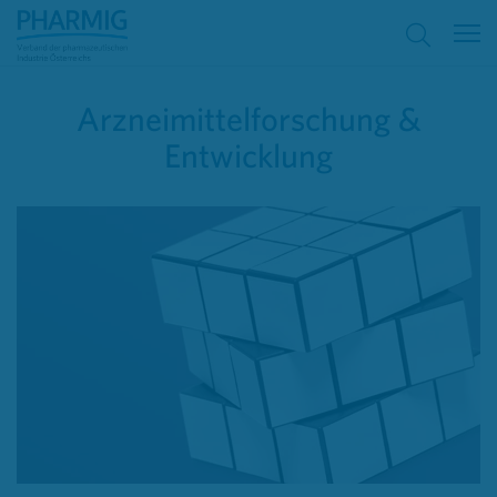
Arzneimittelforschung &
Entwicklung