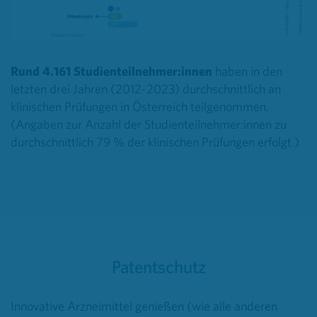
Rund 4.161 Studienteilnehmer:innen
haben in den
letzten drei Jahren (2012-2023) durchschnittlich an
klinischen Prüfungen in Österreich teilgenommen.
(Angaben zur Anzahl der Studienteilnehmer:innen zu
durchschnittlich 79 % der klinischen Prüfungen erfolgt.)
Patentschutz
Innovative Arzneimittel genießen (wie alle anderen