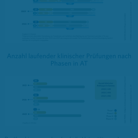
Anzahl laufender klinischer Prüfungen nach
Phasen in AT