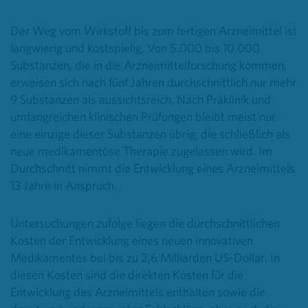
Der Weg vom Wirkstoff bis zum fertigen Arzneimittel ist
langwierig und kostspielig. Von 5.000 bis 10.000
Substanzen, die in die Arzneimittelforschung kommen,
erweisen sich nach fünf Jahren durchschnittlich nur mehr
9 Substanzen als aussichtsreich. Nach Präklinik und
umfangreichen klinischen Prüfungen bleibt meist nur
eine einzige dieser Substanzen übrig, die schließlich als
neue medikamentöse Therapie zugelassen wird. Im
Durchschnitt nimmt die Entwicklung eines Arzneimittels
13 Jahre in Anspruch.
Untersuchungen zufolge liegen die durchschnittlichen
Kosten der Entwicklung eines neuen innovativen
Medikamentes bei bis zu 2,6 Milliarden US-Dollar. In
diesen Kosten sind die direkten Kosten für die
Entwicklung des Arzneimittels enthalten sowie die