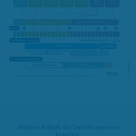
Weitere Artikel, die Sie interessieren
könnten: