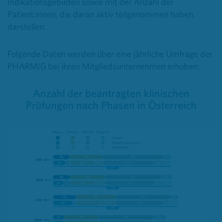
Indikationsgebieten sowie mit der Anzahl der
Patient:innen, die daran aktiv teilgenommen haben,
darstellen.
Folgende Daten werden über eine jährliche Umfrage der
PHARMIG bei ihren Mitgliedsunternehmen erhoben.
Anzahl der beantragten klinischen
Prüfungen nach Phasen in Österreich