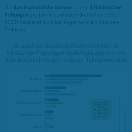
Die
durchschnittliche Summe
von ca.
471 klinischen
Prüfungen
pro Jahr in den letzten drei Jahren (2021-
2023) beinhaltet laufende, begonnene und beendete
Prüfungen.
Anzahl der Studienteilnehmer:innen in
klinischen Prüfungen nach Indikationen mit
den durchschnittlich meisten Teilnehmenden