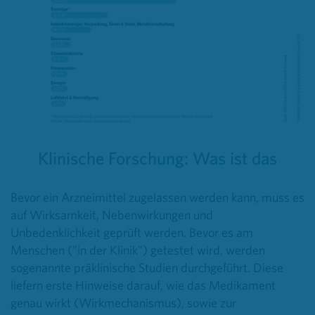
Klinische Forschung: Was ist das
Bevor ein Arzneimittel zugelassen werden kann, muss es
auf Wirksamkeit, Nebenwirkungen und
Unbedenklichkeit geprüft werden. Bevor es am
Menschen ("in der Klinik") getestet wird, werden
sogenannte präklinische Studien durchgeführt. Diese
liefern erste Hinweise darauf, wie das Medikament
genau wirkt (Wirkmechanismus), sowie zur