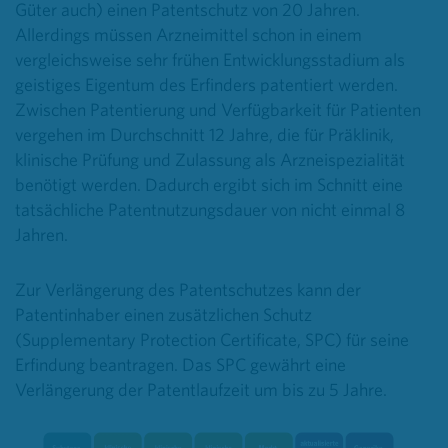
Güter auch) einen Patentschutz von 20 Jahren.
Allerdings müssen Arzneimittel schon in einem
vergleichsweise sehr frühen Entwicklungsstadium als
geistiges Eigentum des Erfinders patentiert werden.
Zwischen Patentierung und Verfügbarkeit für Patienten
vergehen im Durchschnitt 12 Jahre, die für Präklinik,
klinische Prüfung und Zulassung als Arzneispezialität
benötigt werden. Dadurch ergibt sich im Schnitt eine
tatsächliche Patentnutzungsdauer von nicht einmal 8
Jahren.
Zur Verlängerung des Patentschutzes kann der
Patentinhaber einen zusätzlichen Schutz
(Supplementary Protection Certificate, SPC) für seine
Erfindung beantragen. Das SPC gewährt eine
Verlängerung der Patentlaufzeit um bis zu 5 Jahre.