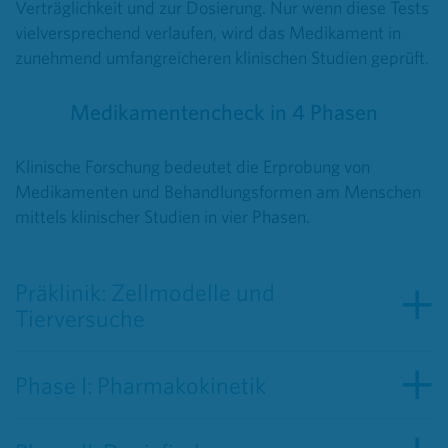
Verträglichkeit und zur Dosierung. Nur wenn diese Tests
vielversprechend verlaufen, wird das Medikament in
zunehmend umfangreicheren klinischen Studien geprüft.
Medikamentencheck in 4 Phasen
Klinische Forschung bedeutet die Erprobung von
Medikamenten und Behandlungsformen am Menschen
mittels klinischer Studien in vier Phasen.
Präklinik: Zellmodelle und
Tierversuche
Phase I: Pharmakokinetik