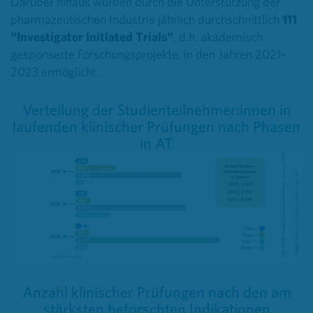
Darüber hinaus wurden durch die Unterstützung der
pharmazeutischen Industrie jährlich durchschnittlich
111
"Investigator Initiated Trials"
, d.h. akademisch
gesponserte Forschungsprojekte, in den Jahren 2021-
2023 ermöglicht.
Verteilung der Studienteilnehmer:innen in
laufenden klinischer Prüfungen nach Phasen
in AT
Anzahl klinischer Prüfungen nach den am
stärksten beforschten Indikationen