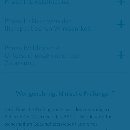
Phase II: Dosisfindung
Phase III: Nachweis der
therapeutischen Wirksamkeit
Phase IV: Klinische
Untersuchungen nach der
Zulassung
Wer genehmigt klinische Prüfungen?
Jede klinische Prüfung muss von der zuständigen
Behörde (in Österreich das BASG - Bundesamt für
Sicherheit im Gesundheitswesen) und einer