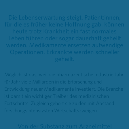
Die Lebenserwartung steigt. Patient:innen,
für die es früher keine Hoffnung gab, können
heute trotz Krankheit ein fast normales
Leben führen oder sogar dauerhaft geheilt
werden. Medikamente ersetzen aufwendige
Operationen. Erkrankte werden schneller
geheilt.
Möglich ist das, weil die pharmazeutische Industrie Jahr
für Jahr viele Milliarden in die Erforschung und
Entwicklung neuer Medikamente investiert. Die Branche
ist damit ein wichtiger Treiber des medizinischen
Fortschritts. Zugleich gehört sie zu den mit Abstand
forschungsintensivsten Wirtschaftszweigen.
Von der Substanz zum Arzneimittel