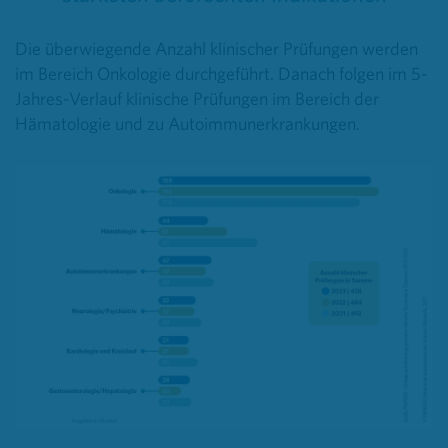
Die überwiegende Anzahl klinischer Prüfungen werden
im Bereich Onkologie durchgeführt. Danach folgen im 5-
Jahres-Verlauf klinische Prüfungen im Bereich der
Hämatologie und zu Autoimmunerkrankungen.