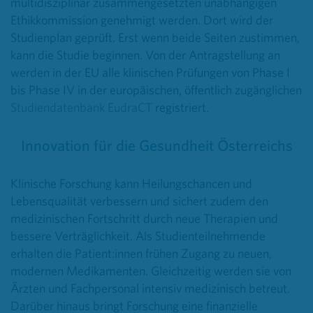
multidisziplinär zusammengesetzten unabhängigen
Ethikkommission genehmigt werden. Dort wird der
Studienplan geprüft. Erst wenn beide Seiten zustimmen,
kann die Studie beginnen. Von der Antragstellung an
werden in der EU alle klinischen Prüfungen von Phase I
bis Phase IV in der europäischen, öffentlich zugänglichen
Studiendatenbank EudraCT
registriert.
Innovation für die Gesundheit Österreichs
Klinische Forschung kann Heilungschancen und
Lebensqualität verbessern und sichert zudem den
medizinischen Fortschritt durch neue Therapien und
bessere Verträglichkeit. Als Studienteilnehmende
erhalten die Patient:innen frühen Zugang zu neuen,
modernen Medikamenten. Gleichzeitig werden sie von
Ärzten und Fachpersonal intensiv medizinisch betreut.
Darüber hinaus bringt Forschung eine finanzielle