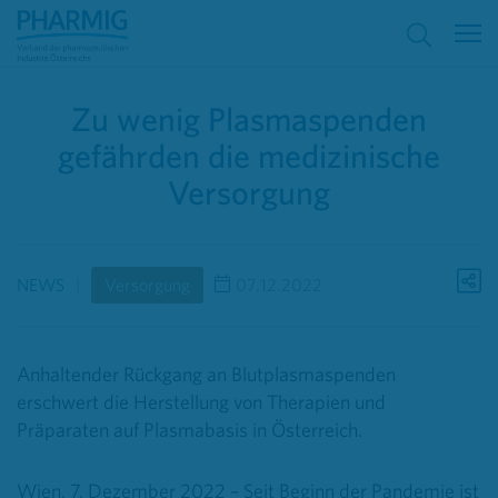
Zu wenig Plasmaspenden
gefährden die medizinische
Versorgung
NEWS
Versorgung
07.12.2022
Anhaltender Rückgang an Blutplasmaspenden
erschwert die Herstellung von Therapien und
Präparaten auf Plasmabasis in Österreich.
Wien, 7. Dezember 2022 – Seit Beginn der Pandemie ist