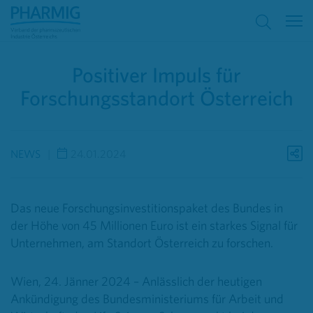
Positiver Impuls für
Forschungsstandort Österreich
NEWS
24.01.2024
Das neue Forschungsinvestitionspaket des Bundes in
der Höhe von 45 Millionen Euro ist ein starkes Signal für
Unternehmen, am Standort Österreich zu forschen.
Wien, 24. Jänner 2024 – Anlässlich der heutigen
Ankündigung des Bundesministeriums für Arbeit und