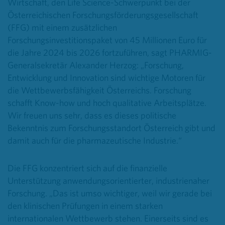
Wirtschaft, den Life Science-Schwerpunkt bei der
Österreichischen Forschungsförderungsgesellschaft
(FFG) mit einem zusätzlichen
Forschungsinvestitionspaket von 45 Millionen Euro für
die Jahre 2024 bis 2026 fortzuführen, sagt PHARMIG-
Generalsekretär Alexander Herzog: „Forschung,
Entwicklung und Innovation sind wichtige Motoren für
die Wettbewerbsfähigkeit Österreichs. Forschung
schafft Know-how und hoch qualitative Arbeitsplätze.
Wir freuen uns sehr, dass es dieses politische
Bekenntnis zum Forschungsstandort Österreich gibt und
damit auch für die pharmazeutische Industrie.“
Die FFG konzentriert sich auf die finanzielle
Unterstützung anwendungsorientierter, industrienaher
Forschung. „Das ist umso wichtiger, weil wir gerade bei
den klinischen Prüfungen in einem starken
internationalen Wettbewerb stehen. Einerseits sind es