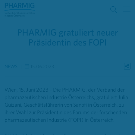
PHARMIG gratuliert neuer
Präsidentin des FOPI
NEWS
15.06.2023
Wien, 15. Juni 2023 – Di
e PHARMIG, der Verband der
pharmazeutischen Industrie Österreichs, gratuliert Julia
Guizani, Geschäftsführerin von Sanofi in Österreich, zu
ihrer Wahl zur Präsidentin des
Forums der forschenden
pharmazeutischen Industrie (FOPI) in Österreich.