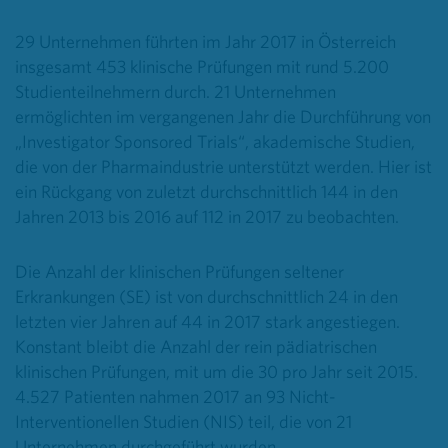
29 Unternehmen führten im Jahr 2017 in Österreich
insgesamt 453 klinische Prüfungen mit rund 5.200
Studienteilnehmern durch. 21 Unternehmen
ermöglichten im vergangenen Jahr die Durchführung von
„Investigator Sponsored Trials“, akademische Studien,
die von der Pharmaindustrie unterstützt werden. Hier ist
ein Rückgang von zuletzt durchschnittlich 144 in den
Jahren 2013 bis 2016 auf 112 in 2017 zu beobachten.
Die Anzahl der klinischen Prüfungen seltener
Erkrankungen (SE) ist von durchschnittlich 24 in den
letzten vier Jahren auf 44 in 2017 stark angestiegen.
Konstant bleibt die Anzahl der rein pädiatrischen
klinischen Prüfungen, mit um die 30 pro Jahr seit 2015.
4.527 Patienten nahmen 2017 an 93 Nicht-
Interventionellen Studien (NIS) teil, die von 21
Unternehmen durchgeführt wurden.