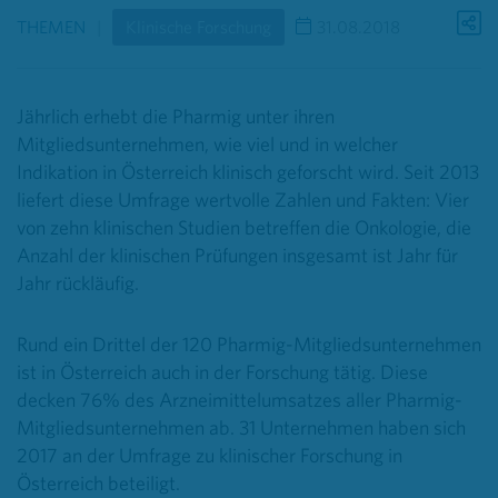
THEMEN
Klinische Forschung
31.08.2018
Jährlich erhebt die Pharmig unter ihren
Mitgliedsunternehmen, wie viel und in welcher
Indikation in Österreich klinisch geforscht wird. Seit 2013
liefert diese Umfrage wertvolle Zahlen und Fakten: Vier
von zehn klinischen Studien betreffen die Onkologie, die
Anzahl der klinischen Prüfungen insgesamt ist Jahr für
Jahr rückläufig.
Rund ein Drittel der 120 Pharmig-Mitgliedsunternehmen
ist in Österreich auch in der Forschung tätig. Diese
decken 76% des Arzneimittelumsatzes aller Pharmig-
Mitgliedsunternehmen ab. 31 Unternehmen haben sich
2017 an der Umfrage zu klinischer Forschung in
Österreich beteiligt.