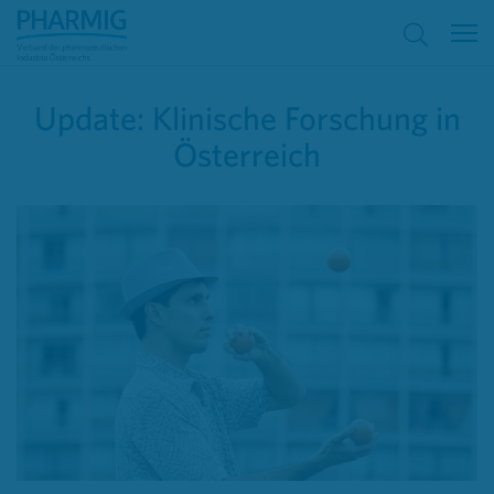
Update: Klinische Forschung in
Österreich