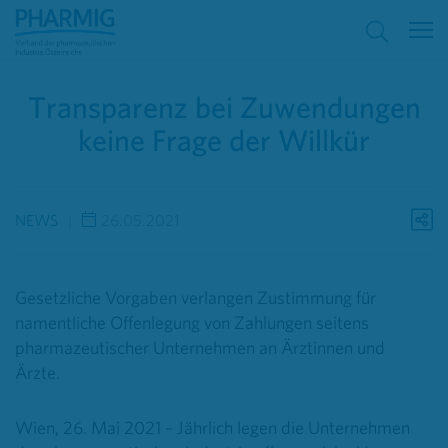
Transparenz bei Zuwendungen
keine Frage der Willkür
NEWS
26.05.2021
Gesetzliche Vorgaben verlangen Zustimmung für
namentliche Offenlegung von Zahlungen seitens
pharmazeutischer Unternehmen an Ärztinnen und
Ärzte.
Wien, 26. Mai 2021 – Jährlich legen die Unternehmen