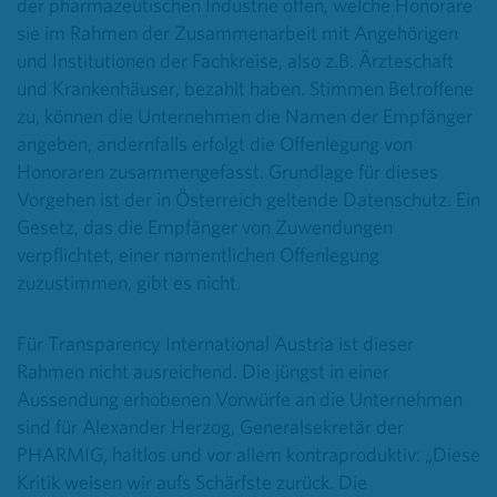
der pharmazeutischen Industrie offen, welche Honorare
sie im Rahmen der Zusammenarbeit mit Angehörigen
und Institutionen der Fachkreise, also z.B. Ärzteschaft
und Krankenhäuser, bezahlt haben. Stimmen Betroffene
zu, können die Unternehmen die Namen der Empfänger
angeben, andernfalls erfolgt die Offenlegung von
Honoraren zusammengefasst. Grundlage für dieses
Vorgehen ist der in Österreich geltende Datenschutz. Ein
Gesetz, das die Empfänger von Zuwendungen
verpflichtet, einer namentlichen Offenlegung
zuzustimmen, gibt es nicht.
Für Transparency International Austria ist dieser
Rahmen nicht ausreichend. Die jüngst in einer
Aussendung erhobenen Vorwürfe an die Unternehmen
sind für Alexander Herzog, Generalsekretär der
PHARMIG, haltlos und vor allem kontraproduktiv: „Diese
Kritik weisen wir aufs Schärfste zurück. Die