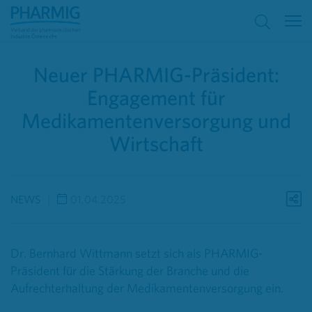
Neuer PHARMIG-Präsident:
Engagement für
Medikamentenversorgung und
Wirtschaft
NEWS
01.04.2025
Dr. Bernhard Wittmann setzt sich als PHARMIG-
Präsident für die Stärkung der Branche und die
Aufrechterhaltung der Medikamentenversorgung ein.