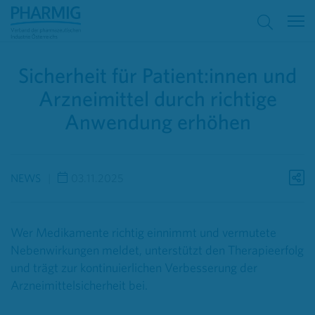
Sicherheit für Patient:innen und
Arzneimittel durch richtige
Anwendung erhöhen
NEWS
03.11.2025
Wer Medikamente richtig einnimmt und vermutete
Nebenwirkungen meldet, unterstützt den Therapieerfolg
und trägt zur kontinuierlichen Verbesserung der
Arzneimittelsicherheit bei.