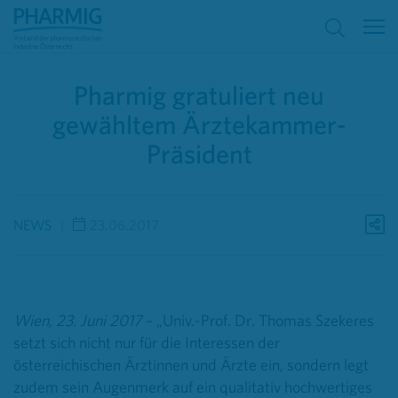
Pharmig gratuliert neu
gewähltem Ärztekammer-
Präsident
NEWS
23.06.2017
Wien, 23. Juni 2017
– „Univ.-Prof. Dr. Thomas Szekeres
setzt sich nicht nur für die Interessen der
österreichischen Ärztinnen und Ärzte ein, sondern legt
zudem sein Augenmerk auf ein qualitativ hochwertiges