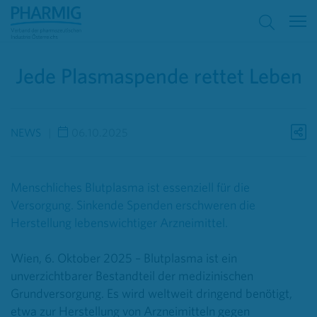
Jede Plasmaspende rettet Leben
NEWS
06.10.2025
Menschliches Blutplasma ist essenziell für die
Versorgung. Sinkende Spenden erschweren die
Herstellung lebenswichtiger Arzneimittel.
Wien, 6. Oktober 2025 – Blutplasma ist ein
unverzichtbarer Bestandteil der medizinischen
Grundversorgung. Es wird weltweit dringend benötigt,
etwa zur Herstellung von Arzneimitteln gegen