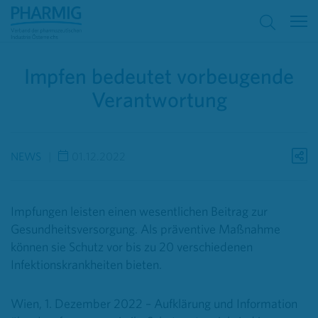
Impfen bedeutet vorbeugende
Verantwortung
NEWS
01.12.2022
Impfungen leisten einen wesentlichen Beitrag zur
Gesundheitsversorgung. Als präventive Maßnahme
können sie Schutz vor bis zu 20 verschiedenen
Infektionskrankheiten bieten.
Wien, 1. Dezember 2022 – Aufklärung und Information