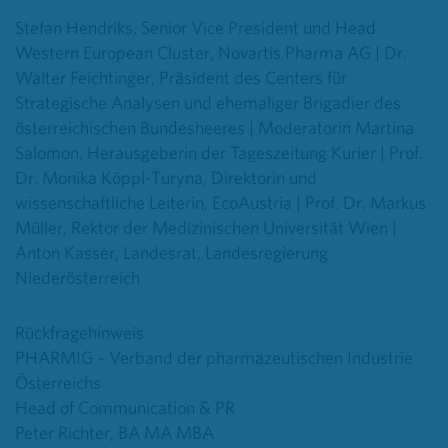
Stefan Hendriks, Senior Vice President und Head
Western European Cluster, Novartis Pharma AG | Dr.
Walter Feichtinger, Präsident des Centers für
Strategische Analysen und ehemaliger Brigadier des
österreichischen Bundesheeres | Moderatorin Martina
Salomon, Herausgeberin der Tageszeitung Kurier | Prof.
Dr. Monika Köppl-Turyna, Direktorin und
wissenschaftliche Leiterin, EcoAustria | Prof. Dr. Markus
Müller, Rektor der Medizinischen Universität Wien |
Anton Kasser, Landesrat, Landesregierung
Niederösterreich
Rückfragehinweis
PHARMIG – Verband der pharmazeutischen Industrie
Österreichs
Head of Communication & PR
Peter Richter, BA MA MBA