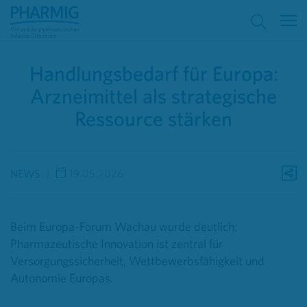
Handlungsbedarf für Europa:
Arzneimittel als strategische
Ressource stärken
NEWS
19.05.2026
Beim Europa-Forum Wachau wurde deutlich:
Pharmazeutische Innovation ist zentral für
Versorgungssicherheit, Wettbewerbsfähigkeit und
Autonomie Europas.