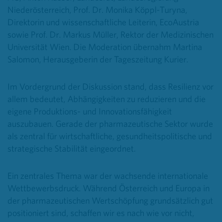
Niederösterreich, Prof. Dr. Monika Köppl-Turyna,
Direktorin und wissenschaftliche Leiterin, EcoAustria
sowie Prof. Dr. Markus Müller, Rektor der Medizinischen
Universität Wien. Die Moderation übernahm Martina
Salomon, Herausgeberin der Tageszeitung Kurier.
Im Vordergrund der Diskussion stand, dass Resilienz vor
allem bedeutet, Abhängigkeiten zu reduzieren und die
eigene Produktions- und Innovationsfähigkeit
auszubauen. Gerade der pharmazeutische Sektor wurde
als zentral für wirtschaftliche, gesundheitspolitische und
strategische Stabilität eingeordnet.
Ein zentrales Thema war der wachsende internationale
Wettbewerbsdruck. Während Österreich und Europa in
der pharmazeutischen Wertschöpfung grundsätzlich gut
positioniert sind, schaffen wir es nach wie vor nicht,