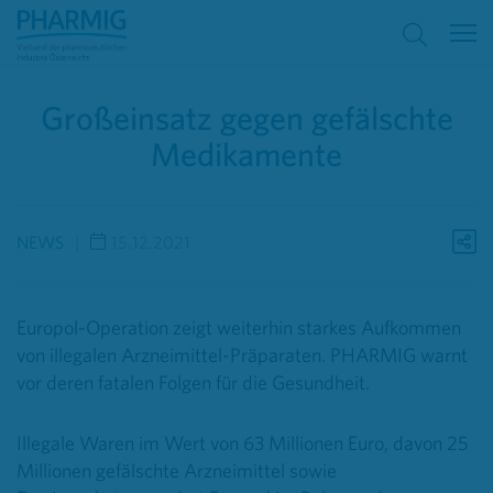
Großeinsatz gegen gefälschte
Medikamente
NEWS
15.12.2021
Europol-Operation zeigt weiterhin starkes Aufkommen
von illegalen Arzneimittel-Präparaten. PHARMIG warnt
vor deren fatalen Folgen für die Gesundheit.
Illegale Waren im Wert von 63 Millionen Euro, davon 25
Millionen gefälschte Arzneimittel sowie