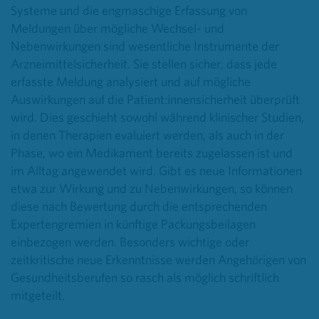
Systeme und die engmaschige Erfassung von
Meldungen über mögliche Wechsel- und
Nebenwirkungen sind wesentliche Instrumente der
Arzneimittelsicherheit. Sie stellen sicher, dass jede
erfasste Meldung analysiert und auf mögliche
Auswirkungen auf die Patient:innensicherheit überprüft
wird. Dies geschieht sowohl während klinischer Studien,
in denen Therapien evaluiert werden, als auch in der
Phase, wo ein Medikament bereits zugelassen ist und
im Alltag angewendet wird. Gibt es neue Informationen
etwa zur Wirkung und zu Nebenwirkungen, so können
diese nach Bewertung durch die entsprechenden
Expertengremien in künftige Packungsbeilagen
einbezogen werden. Besonders wichtige oder
zeitkritische neue Erkenntnisse werden Angehörigen von
Gesundheitsberufen so rasch als möglich schriftlich
mitgeteilt.