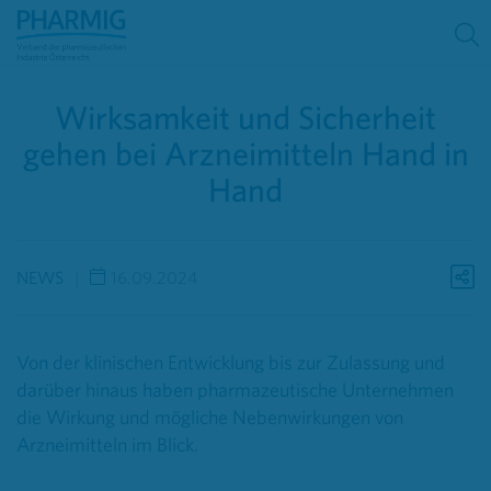
Wirksamkeit und Sicherheit
gehen bei Arzneimitteln Hand in
Hand
NEWS
16.09.2024
Von der klinischen Entwicklung bis zur Zulassung und
darüber hinaus haben pharmazeutische Unternehmen
die Wirkung und mögliche Nebenwirkungen von
Arzneimitteln im Blick.