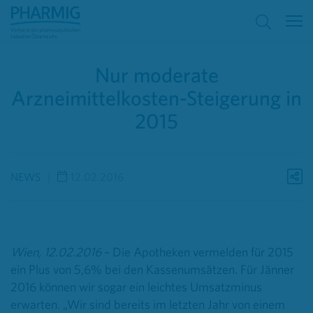
Nur moderate
Arzneimittelkosten-Steigerung in
2015
NEWS
12.02.2016
Wien, 12.02.2016
– Die Apotheken vermelden für 2015
ein Plus von 5,6% bei den Kassenumsätzen. Für Jänner
2016 können wir sogar ein leichtes Umsatzminus
erwarten. „Wir sind bereits im letzten Jahr von einem