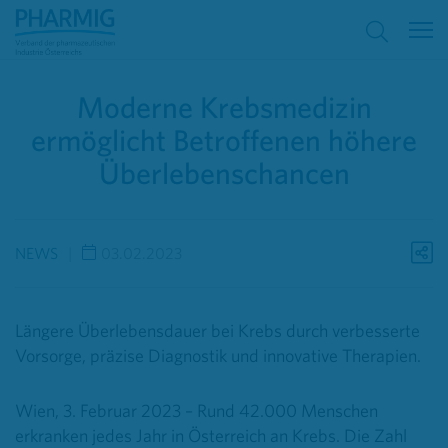
Moderne Krebsmedizin
ermöglicht Betroffenen höhere
Überlebenschancen
NEWS
03.02.2023
Längere Überlebensdauer bei Krebs durch verbesserte
Vorsorge, präzise Diagnostik und innovative Therapien.
Wien, 3. Februar 2023 – Rund 42.000 Menschen
erkranken jedes Jahr in Österreich an Krebs. Die Zahl