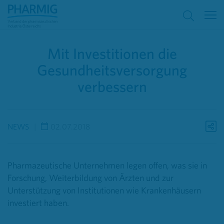
Mit Investitionen die
Gesundheitsversorgung
verbessern
NEWS
02.07.2018
Pharmazeutische Unternehmen legen offen, was sie in
Forschung, Weiterbildung von Ärzten und zur
Unterstützung von Institutionen wie Krankenhäusern
investiert haben.