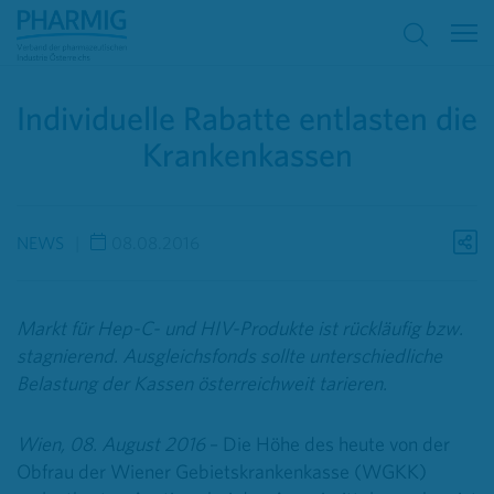
Individuelle Rabatte entlasten die
Krankenkassen
NEWS
08.08.2016
Markt für Hep-C- und HIV-Produkte ist rückläufig bzw.
stagnierend. Ausgleichsfonds sollte unterschiedliche
Belastung der Kassen österreichweit tarieren.
Wien, 08. August 2016
– Die Höhe des heute von der
Obfrau der Wiener Gebietskrankenkasse (WGKK)