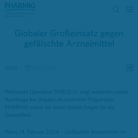
Globaler Großeinsatz gegen
gefälschte Arzneimittel
NEWS
14.02.2024
Weltweite Operation SHIELD IV zeigt weiterhin starke
Nachfrage bei illegalen Arzneimittel-Präparaten.
PHARMIG warnt vor deren fatalen Folgen für die
Gesundheit.
Wien, 14. Februar 2024 – Gefälschte Arzneimittel im