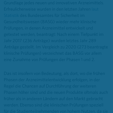
Grundlage jedes neuen und innovativen Arzneimittels.
Erfreulicherweise wurden in den letzten Jahren
laut
Statistik
des Bundesamtes für Sicherheit im
Gesundheitswesen (BASG) wieder mehr klinische
Prüfungen, in denen Arzneimittel entwickelt und
getestet werden, beantragt: Nach einem Tiefpunkt im
Jahr 2017 (236 Anträge) wurden letztes Jahr 289
Anträge gestellt. Im Vergleich zu 2020 (273 beantragte
klinische Prüfungen) verzeichnet das BASG vor allem
eine Zunahme von Prüfungen der Phasen 1 und 2.
Das ist insofern von Bedeutung, als dort, wo die frühen
Phasen der Arzneimittelentwicklung erfolgen, in der
Regel die Chancen auf Durchführung der weiteren
Phasen höher sind und die neuen Produkte oftmals auch
früher als in anderen Ländern auf den Markt gebracht
werden. Ebenso sind die klinischen Prüfungen speziell
für die Studienteilnehmenden von hohem Nutzen, da sie