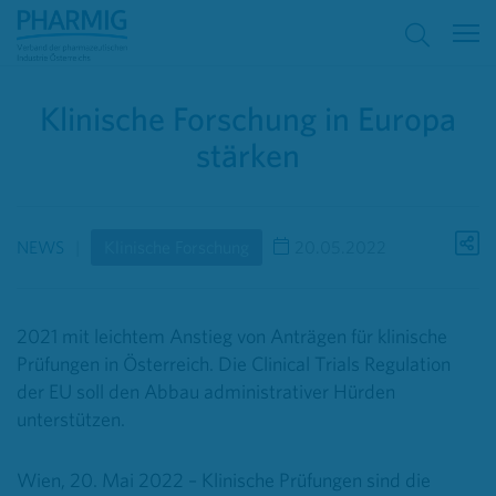
Klinische Forschung in Europa
stärken
NEWS
Klinische Forschung
20.05.2022
2021 mit leichtem Anstieg von Anträgen für klinische
Prüfungen in Österreich. Die Clinical Trials Regulation
der EU soll den Abbau administrativer Hürden
unterstützen.
Wien, 20. Mai 2022 – Klinische Prüfungen sind die