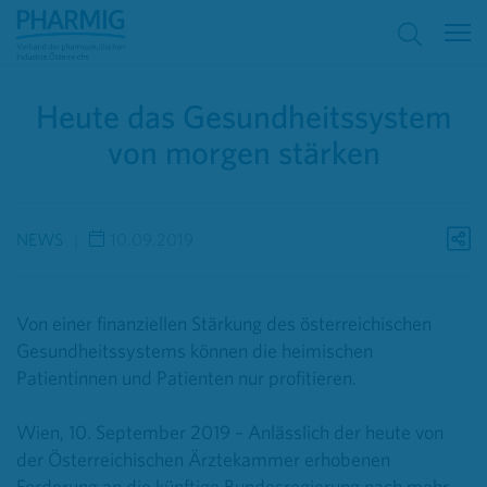
Heute das Gesundheitssystem
von morgen stärken
NEWS
10.09.2019
Von einer finanziellen Stärkung des österreichischen
Gesundheitssystems können die heimischen
Patientinnen und Patienten nur profitieren.
Wien, 10. September 2019 – Anlässlich der heute von
der Österreichischen Ärztekammer erhobenen
Forderung an die künftige Bundesregierung nach mehr